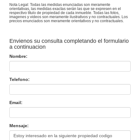
Nota Legal: Todas las medidas enunciadas son meramente
orientativas, las medidas exactas serán las que se expresen en el
respectivo título de propiedad de cada inmueble. Todas las fotos,
imagenes y videos son meramente ilustrativos y no contractuales. Los
precios enunciados son meramente orientativos y no contractuales.
Envienos su consulta completando el formulario
a continuacion
Nombre:
Telefono:
Email:
Mensaje: