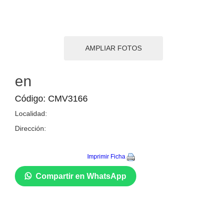
AMPLIAR FOTOS
en
Código: CMV3166
Localidad:
Dirección:
Imprimir Ficha
Compartir en WhatsApp