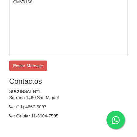
Enviar Mensaje
Contactos
SUCURSAL N°1
Serrano 1460 San Miguel
: (11) 4667-5097
: Celular 11-3004-7595