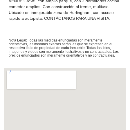
VENDE CASA!! con amplio parque, con 2 dormitorios cocina
comedor amplios. Con construcción al frente, multiuso.
Ubicado en inmejorable zona de Hurlingham, con acceso
rapido a autopista. CONTÁCTANOS PARA UNA VISITA.
Nota Legal: Todas las medidas enunciadas son meramente
orientativas, las medidas exactas serán las que se expresen en el
respectivo título de propiedad de cada inmueble. Todas las fotos,
imagenes y videos son meramente ilustrativos y no contractuales. Los
precios enunciados son meramente orientativos y no contractuales.