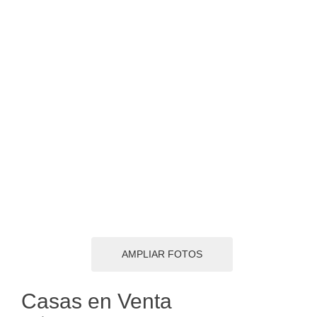
AMPLIAR FOTOS
Casas en Venta