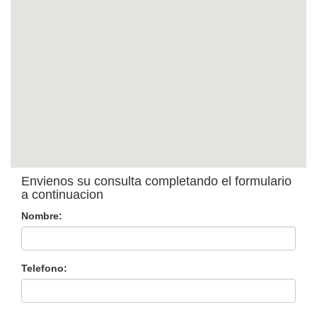
Envienos su consulta completando el formulario
a continuacion
Nombre:
Telefono: