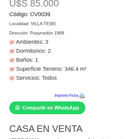
U$S 85.000
Código: CV0039
Localidad: VILLA TESEI
Dirección: Pueyrredón 1888
Ambientes: 3
Dormitorios: 2
Baños: 1
Superficie Terreno: 346.4 m²
Servicios: Todos
Imprimir Ficha
Compartir en WhatsApp
CASA EN VENTA