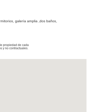
mitorios, galería amplia ,dos baños,
 de propiedad de cada
s y no contractuales.