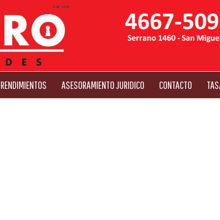
RENDIMIENTOS
ASESORAMIENTO JURIDICO
CONTACTO
TAS
Next