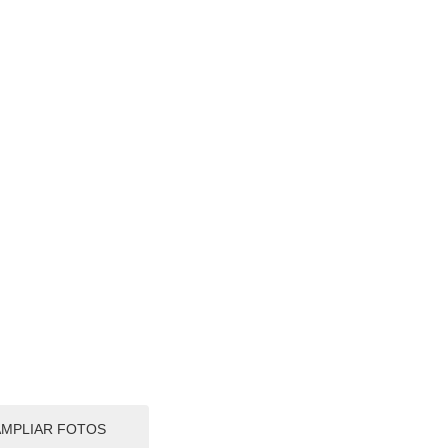
AMPLIAR FOTOS