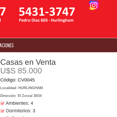
ACIONES
Casas en Venta
U$S 85.000
Código: CV0045
Localidad: HURLINGHAM.
Dirección: El Zorzal 3834
Ambientes: 4
Dormitorios: 3