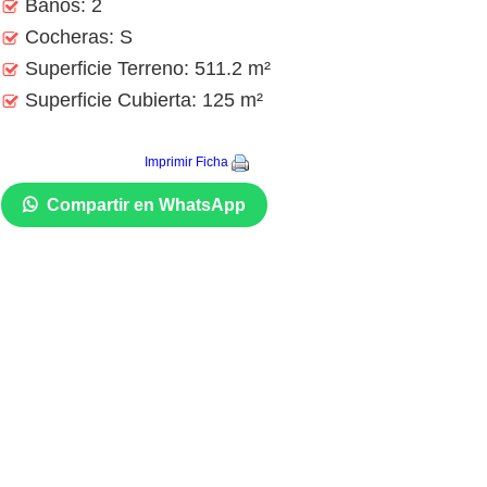
Baños: 2
Cocheras: S
Superficie Terreno: 511.2 m²
Superficie Cubierta: 125 m²
Imprimir Ficha
Compartir en WhatsApp