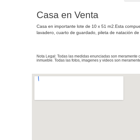
Casa en Venta
Casa en importante lote de 10 x 51 m2.Esta compuest
lavadero, cuarto de guardado, pileta de natación de f
Nota Legal: Todas las medidas enunciadas son meramente ori
inmueble. Todas las fotos, imagenes y videos son meramente 