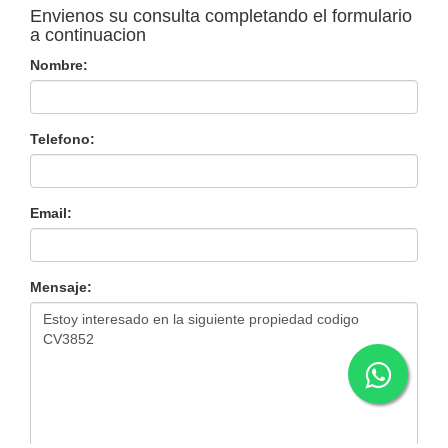
Envienos su consulta completando el formulario
a continuacion
Nombre:
Telefono:
Email:
Mensaje: