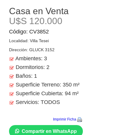
Casa en Venta
U$S 120.000
Código: CV3852
Localidad: Villa Tesei
Dirección: GLUCK 3152
Ambientes: 3
Dormitorios: 2
Baños: 1
Superficie Terreno: 350 m²
Superficie Cubierta: 94 m²
Servicios: TODOS
Imprimir Ficha
Compartir en WhatsApp