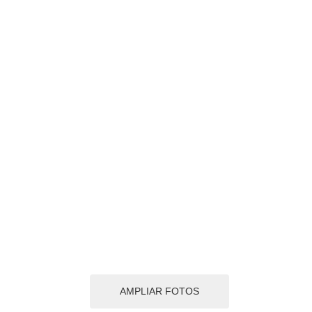
AMPLIAR FOTOS