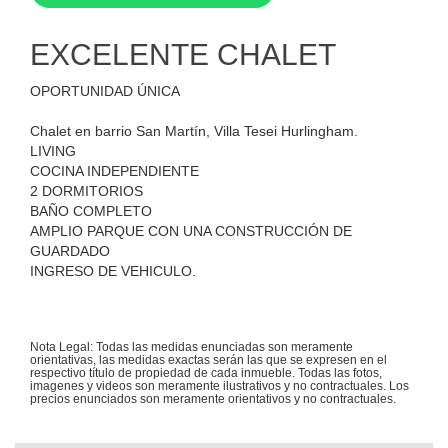
EXCELENTE CHALET
OPORTUNIDAD ÚNICA
Chalet en barrio San Martín, Villa Tesei Hurlingham.
LIVING
COCINA INDEPENDIENTE
2 DORMITORIOS
BAÑO COMPLETO
AMPLIO PARQUE CON UNA CONSTRUCCIÓN DE
GUARDADO
INGRESO DE VEHICULO.
Nota Legal: Todas las medidas enunciadas son meramente
orientativas, las medidas exactas serán las que se expresen en el
respectivo título de propiedad de cada inmueble. Todas las fotos,
imagenes y videos son meramente ilustrativos y no contractuales. Los
precios enunciados son meramente orientativos y no contractuales.