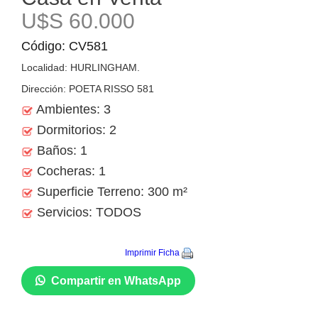
U$S 60.000
Código: CV581
Localidad: HURLINGHAM.
Dirección: POETA RISSO 581
Ambientes: 3
Dormitorios: 2
Baños: 1
Cocheras: 1
Superficie Terreno: 300 m²
Servicios: TODOS
Imprimir Ficha
Compartir en WhatsApp