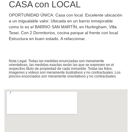
CASA con LOCAL
OPORTUNIDAD ÚNICA. Casa con local. Excelente ubicación
a un inigualable valor. Ubicada en un barrio inmejorable
como lo es el BARRIO SAN MARTÍN, en Hurlingham, Villa
Tesei. Con 2 Dormitorios, cocina parque al frente con local.
Estructura en buen estado. A refaccionar.
Nota Legal: Todas las medidas enunciadas son meramente
orientativas, las medidas exactas serán las que se expresen en el
respectivo título de propiedad de cada inmueble. Todas las fotos,
imagenes y videos son meramente ilustrativos y no contractuales. Los
precios enunciados son meramente orientativos y no contractuales.