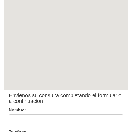
Envienos su consulta completando el formulario
a continuacion
Nombre:
Telefono: