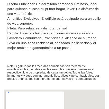
Diseño Funcional: Un dormitorio cómodo y luminoso, ideal
para quienes buscan su primer hogar, invertir o disfrutar de
una vida práctica.
Amenities Exclusivos: El edificio está equipado para un estilo
de vida superior:
Pileta: Para relajarse y disfrutar del sol.
Parrilla: Espacio ideal para reuniones sociales y asados.
Lavadero Comunitario: Practicidad al alcance de su mano.
¡Viva en una zona residencial, con todos los servicios y el
mejor ambiente gastronómico a un paso!
Nota Legal: Todas las medidas enunciadas son meramente
orientativas, las medidas exactas serán las que se expresen en el
respectivo título de propiedad de cada inmueble. Todas las fotos,
imagenes y videos son meramente ilustrativos y no contractuales. Los
precios enunciados son meramente orientativos y no contractuales.