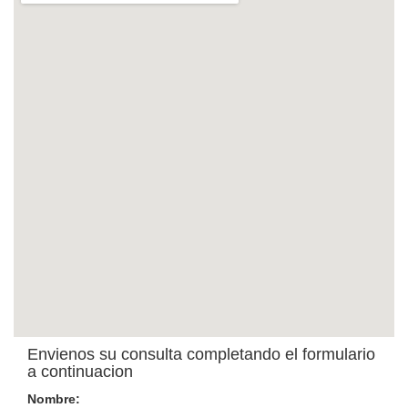
Envienos su consulta completando el formulario
a continuacion
Nombre: