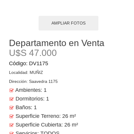
AMPLIAR FOTOS
Departamento en Venta
U$S 47.000
Código: DV1175
Localidad: MUÑIZ
Dirección: Saavedra 1175
Ambientes: 1
Dormitorios: 1
Baños: 1
Superficie Terreno: 26 m²
Superficie Cubierta: 26 m²
Servicios: TODOS