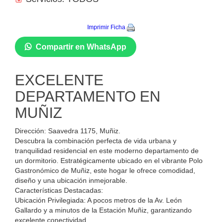
Imprimir Ficha
Compartir en WhatsApp
EXCELENTE
DEPARTAMENTO EN
MUÑIZ
Dirección: Saavedra 1175, Muñiz.
Descubra la combinación perfecta de vida urbana y
tranquilidad residencial en este moderno departamento de
un dormitorio. Estratégicamente ubicado en el vibrante Polo
Gastronómico de Muñiz, este hogar le ofrece comodidad,
diseño y una ubicación inmejorable.
Características Destacadas:
Ubicación Privilegiada: A pocos metros de la Av. León
Gallardo y a minutos de la Estación Muñiz, garantizando
excelente conectividad.