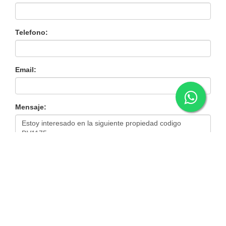
Telefono:
Email:
Mensaje: